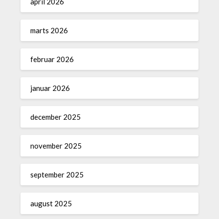
april 2026
marts 2026
februar 2026
januar 2026
december 2025
november 2025
september 2025
august 2025