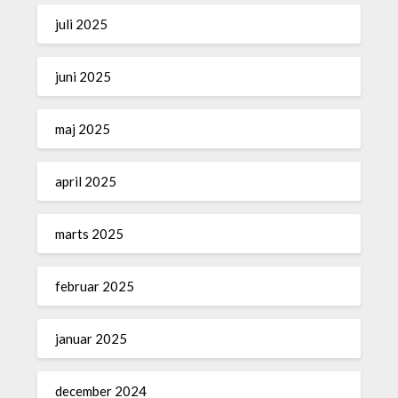
juli 2025
juni 2025
maj 2025
april 2025
marts 2025
februar 2025
januar 2025
december 2024