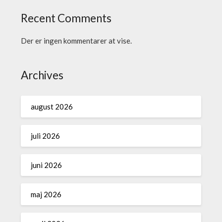
Recent Comments
Der er ingen kommentarer at vise.
Archives
august 2026
juli 2026
juni 2026
maj 2026