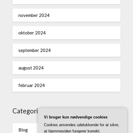
november 2024
oktober 2024
september 2024
august 2024
februar 2024
Categories
Vi bruger kun nødvendige cookies
Cookies anvendes udelukkende for at sikre,
Blog
at hjemmesiden fungerer korrekt.