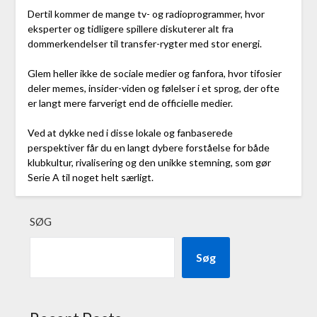
Dertil kommer de mange tv- og radioprogrammer, hvor
eksperter og tidligere spillere diskuterer alt fra
dommerkendelser til transfer-rygter med stor energi.
Glem heller ikke de sociale medier og fanfora, hvor tifosier
deler memes, insider-viden og følelser i et sprog, der ofte
er langt mere farverigt end de officielle medier.
Ved at dykke ned i disse lokale og fanbaserede
perspektiver får du en langt dybere forståelse for både
klubkultur, rivalisering og den unikke stemning, som gør
Serie A til noget helt særligt.
SØG
Søg