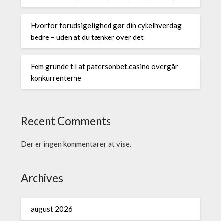
Hvorfor forudsigelighed gør din cykelhverdag
bedre – uden at du tænker over det
Fem grunde til at patersonbet.casino overgår
konkurrenterne
Recent Comments
Der er ingen kommentarer at vise.
Archives
august 2026