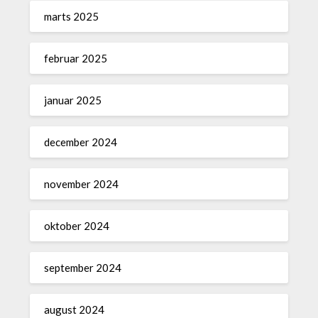
marts 2025
februar 2025
januar 2025
december 2024
november 2024
oktober 2024
september 2024
august 2024