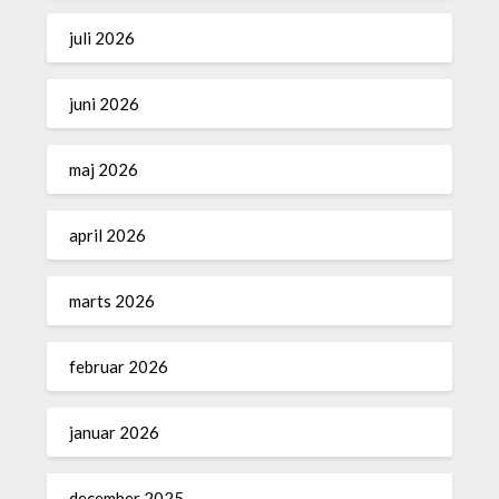
juli 2026
juni 2026
maj 2026
april 2026
marts 2026
februar 2026
januar 2026
december 2025