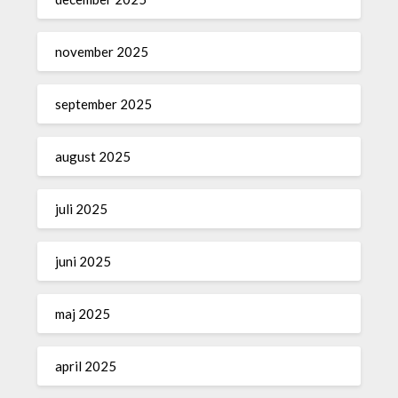
november 2025
september 2025
august 2025
juli 2025
juni 2025
maj 2025
april 2025