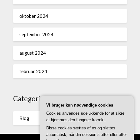
oktober 2024
september 2024
august 2024
februar 2024
Categories
Vi bruger kun nødvendige cookies
Cookies anvendes udelukkende for at sikre,
Blog
at hjemmesiden fungerer korrekt.
Disse cookies sættes af os og slettes
automatisk, når din session slutter eller efter