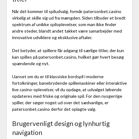
Når det kommer til spiludvalg, formår patersonbet.casino
virkelig at skille sig ud fra mængden. Siden tilbyder et bredt
spektrum af unikke spiloplevelser, som man ikke finder
andre steder, blandt andet takket være samarbejder med
innovative udviklere og eksklusive aftaler.
Det betyder, at spillere får adgang til særlige titler, der kun
kan spilles på patersonbet.casino, hvilket gør hvert besøg
spændende og nyt.
Uanset om du er til klassiske bordspil i moderne
fortolkninger, banebrydende spillemaskiner eller interaktive
live casino-oplevelser, vil du opdage, at udvalget løbende
opdateres med friske og originale spil. For den nysgerrige
spiller, der søger noget ud over det sædvanlige, er
patersonbet.casino derfor det oplagte valg.
Brugervenligt design og lynhurtig
navigation