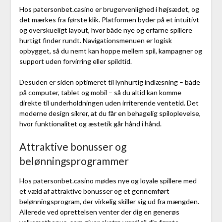
Hos patersonbet.casino er brugervenlighed i højsædet, og
det mærkes fra første klik. Platformen byder på et intuitivt
og overskueligt layout, hvor både nye og erfarne spillere
hurtigt finder rundt. Navigationsmenuen er logisk
opbygget, så du nemt kan hoppe mellem spil, kampagner og
support uden forvirring eller spildtid.
Desuden er siden optimeret til lynhurtig indlæsning – både
på computer, tablet og mobil – så du altid kan komme
direkte til underholdningen uden irriterende ventetid. Det
moderne design sikrer, at du får en behagelig spiloplevelse,
hvor funktionalitet og æstetik går hånd i hånd.
Attraktive bonusser og
belønningsprogrammer
Hos patersonbet.casino mødes nye og loyale spillere med
et væld af attraktive bonusser og et gennemført
belønningsprogram, der virkelig skiller sig ud fra mængden.
Allerede ved oprettelsen venter der dig en generøs