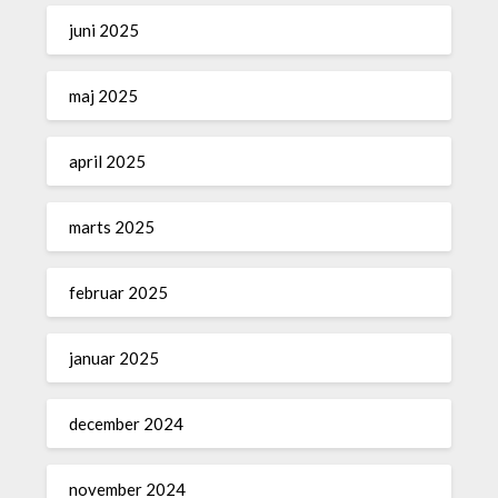
juni 2025
maj 2025
april 2025
marts 2025
februar 2025
januar 2025
december 2024
november 2024