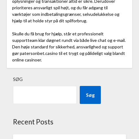
oplysninger og transaktioner altid er sikre. Derudover
prioriteres ansvarligt spil højt, og du får adgang til
værktøjer som indbetalingsgrænser, selvudelukkelse og
hjælp til at holde styr på dit spilforbrug.
Skulle du få brug for hjælp, står et professionelt
supportteam klar døgnet rundt via både live chat og e-mail.
Den høje standard for sikkerhed, ansvarlighed og support
gør patersonbet.casino til et trygt og pålideligt valg blandt
online casinoer.
SØG
Søg
Recent Posts