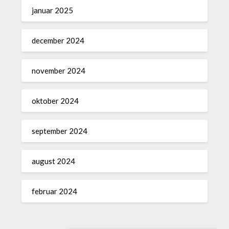
januar 2025
december 2024
november 2024
oktober 2024
september 2024
august 2024
februar 2024