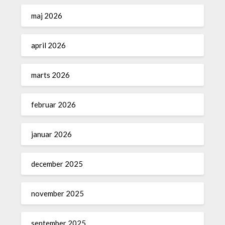
maj 2026
april 2026
marts 2026
februar 2026
januar 2026
december 2025
november 2025
september 2025