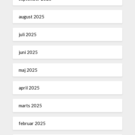
august 2025
juli 2025
juni 2025
maj 2025
april 2025
marts 2025
februar 2025