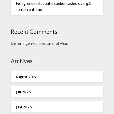
Fem grunde til at patersonbet.casino overgår
konkurrenterne
Recent Comments
Der er ingen kommentarer at vise.
Archives
august 2026
juli 2026
juni 2026