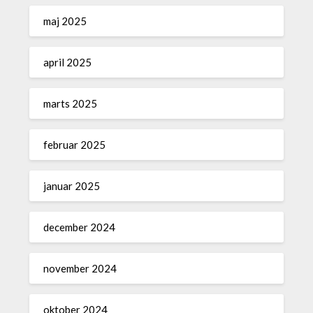
maj 2025
april 2025
marts 2025
februar 2025
januar 2025
december 2024
november 2024
oktober 2024