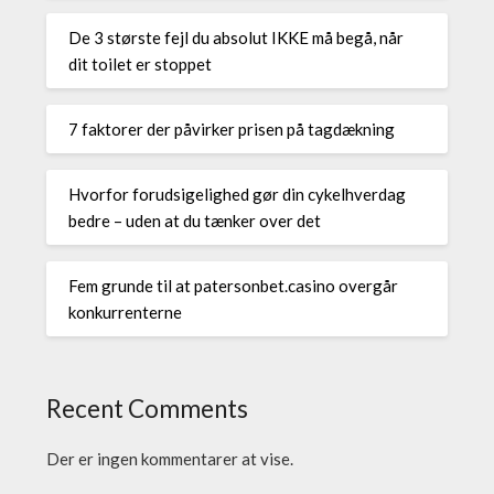
De 3 største fejl du absolut IKKE må begå, når
dit toilet er stoppet
7 faktorer der påvirker prisen på tagdækning
Hvorfor forudsigelighed gør din cykelhverdag
bedre – uden at du tænker over det
Fem grunde til at patersonbet.casino overgår
konkurrenterne
Recent Comments
Der er ingen kommentarer at vise.