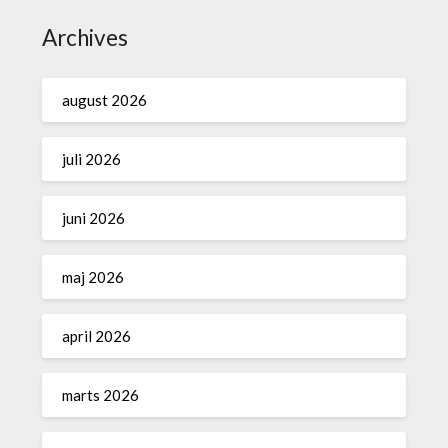
Archives
august 2026
juli 2026
juni 2026
maj 2026
april 2026
marts 2026