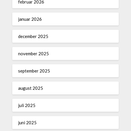
februar 2026
januar 2026
december 2025
november 2025
september 2025
august 2025
juli 2025
juni 2025