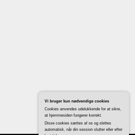
Vi bruger kun nødvendige cookies
Cookies anvendes udelukkende for at sikre,
at hjemmesiden fungerer korrekt.
Disse cookies sættes af os og slettes
automatisk, når din session slutter eller efter