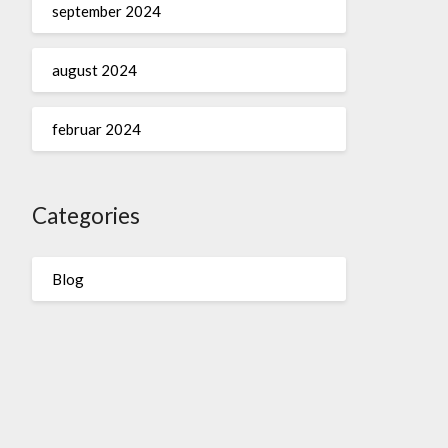
september 2024
august 2024
februar 2024
Categories
Blog