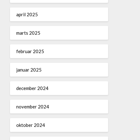
april 2025
marts 2025
februar 2025
januar 2025
december 2024
november 2024
oktober 2024