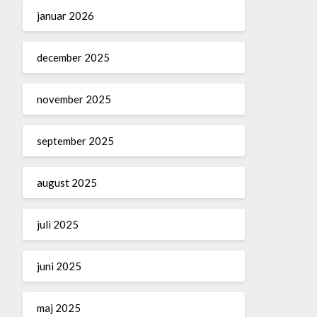
januar 2026
december 2025
november 2025
september 2025
august 2025
juli 2025
juni 2025
maj 2025