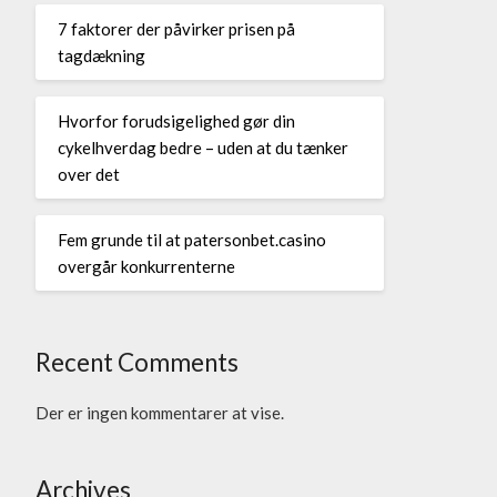
7 faktorer der påvirker prisen på
tagdækning
Hvorfor forudsigelighed gør din
cykelhverdag bedre – uden at du tænker
over det
Fem grunde til at patersonbet.casino
overgår konkurrenterne
Recent Comments
Der er ingen kommentarer at vise.
Archives