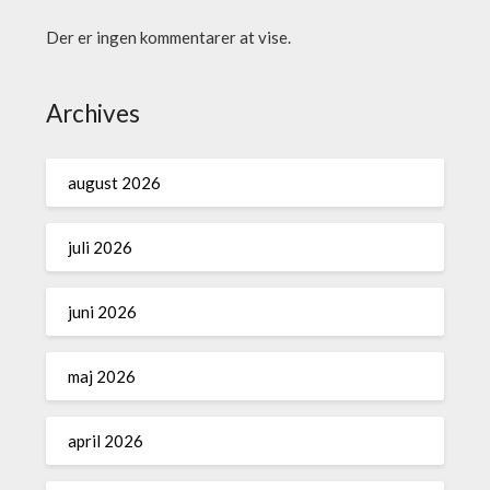
Der er ingen kommentarer at vise.
Archives
august 2026
juli 2026
juni 2026
maj 2026
april 2026