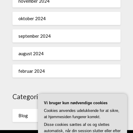
november 2024
oktober 2024
september 2024
august 2024
februar 2024
Categories
Vi bruger kun nødvendige cookies
Cookies anvendes udelukkende for at sikre,
Blog
at hjemmesiden fungerer korrekt.
Disse cookies sættes af os og slettes
automatisk, når din session slutter eller efter