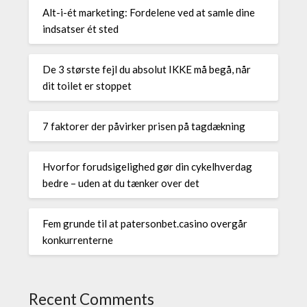
Alt-i-ét marketing: Fordelene ved at samle dine
indsatser ét sted
De 3 største fejl du absolut IKKE må begå, når
dit toilet er stoppet
7 faktorer der påvirker prisen på tagdækning
Hvorfor forudsigelighed gør din cykelhverdag
bedre – uden at du tænker over det
Fem grunde til at patersonbet.casino overgår
konkurrenterne
Recent Comments