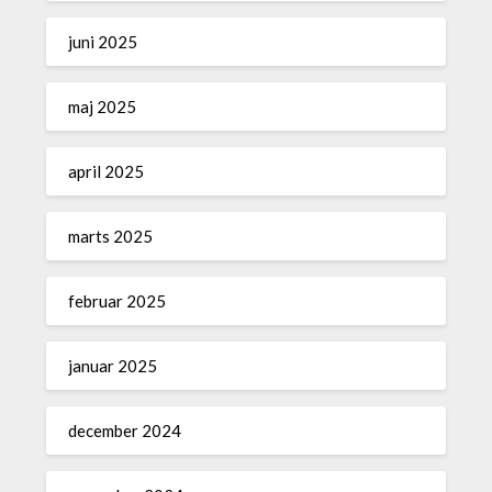
juni 2025
maj 2025
april 2025
marts 2025
februar 2025
januar 2025
december 2024