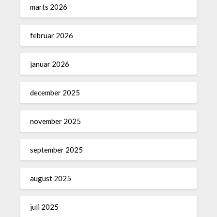
marts 2026
februar 2026
januar 2026
december 2025
november 2025
september 2025
august 2025
juli 2025