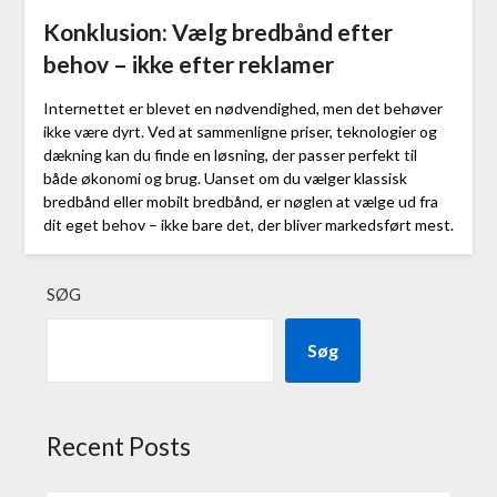
Konklusion: Vælg bredbånd efter
behov – ikke efter reklamer
Internettet er blevet en nødvendighed, men det behøver
ikke være dyrt. Ved at sammenligne priser, teknologier og
dækning kan du finde en løsning, der passer perfekt til
både økonomi og brug. Uanset om du vælger klassisk
bredbånd eller mobilt bredbånd, er nøglen at vælge ud fra
dit eget behov – ikke bare det, der bliver markedsført mest.
SØG
Søg
Recent Posts