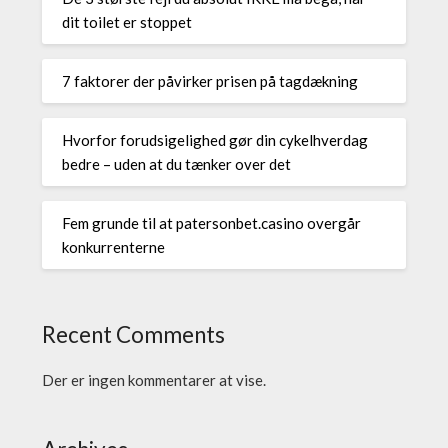
dit toilet er stoppet
7 faktorer der påvirker prisen på tagdækning
Hvorfor forudsigelighed gør din cykelhverdag
bedre – uden at du tænker over det
Fem grunde til at patersonbet.casino overgår
konkurrenterne
Recent Comments
Der er ingen kommentarer at vise.