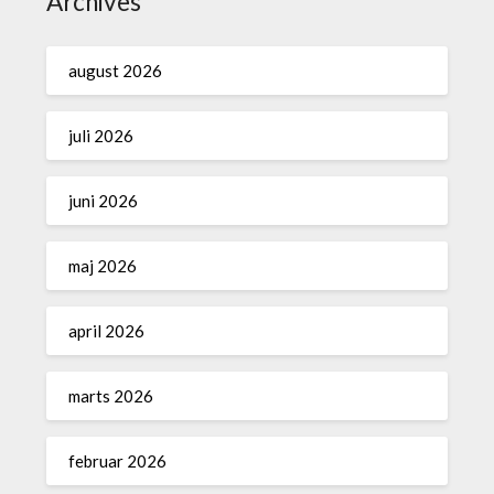
Archives
august 2026
juli 2026
juni 2026
maj 2026
april 2026
marts 2026
februar 2026