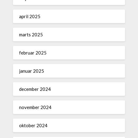
april 2025
marts 2025
februar 2025
januar 2025
december 2024
november 2024
oktober 2024