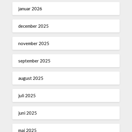
januar 2026
december 2025
november 2025
september 2025
august 2025
juli 2025
juni 2025
maj 2025